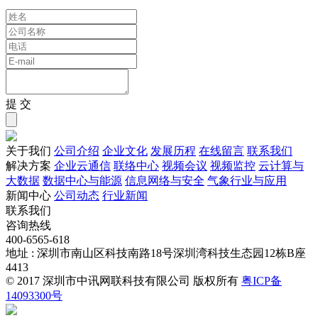
提 交
关于我们
公司介绍
企业文化
发展历程
在线留言
联系我们
解决方案
企业云通信
联络中心
视频会议
视频监控
云计算与
大数据
数据中心与能源
信息网络与安全
气象行业与应用
新闻中心
公司动态
行业新闻
联系我们
咨询热线
400-6565-618
地址 : 深圳市南山区科技南路18号深圳湾科技生态园12栋B座
4413
© 2017 深圳市中讯网联科技有限公司 版权所有
粤ICP备
14093300号