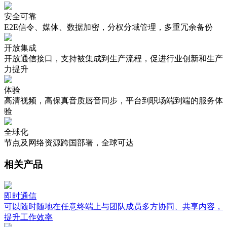
安全可靠
E2E信令、媒体、数据加密，分权分域管理，多重冗余备份
开放集成
开放通信接口，支持被集成到生产流程，促进行业创新和生产
力提升
体验
高清视频，高保真音质唇音同步，平台到职场端到端的服务体
验
全球化
节点及网络资源跨国部署，全球可达
相关产品
即时通信
可以随时随地在任意终端上与团队成员多方协同、共享内容，
提升工作效率