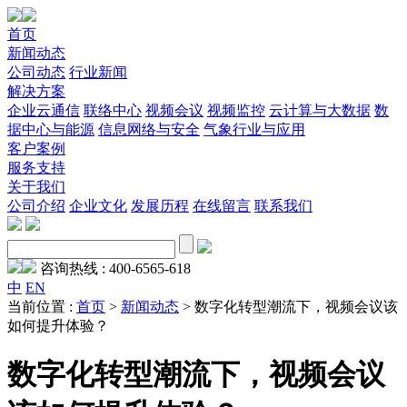
首页
新闻动态
公司动态
行业新闻
解决方案
企业云通信
联络中心
视频会议
视频监控
云计算与大数据
数
据中心与能源
信息网络与安全
气象行业与应用
客户案例
服务支持
关于我们
公司介绍
企业文化
发展历程
在线留言
联系我们
咨询热线 :
400-6565-618
中
EN
当前位置 :
首页
>
新闻动态
>
数字化转型潮流下，视频会议该
如何提升体验？
数字化转型潮流下，视频会议