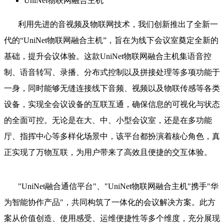
UniNet物联网融合主机
利用先进的音视频及物联网技术，我们创新推出了全新一
代的“UniNet物联网融合主机”，旨在为线下会议室奠定全新的
基础，提升会议体验。这款UniNet物联网融合主机集语音控
制、语音转写、录播、分布式控制以及拼接处理等多项功能于
一身，同时能够无缝连接线下音频、视频以及物联传感等各类
设备，实现全会议设备的互联互通，确保信息的可视化与状态
的全面可控。无论是在大、中、小型会议室，还是在多功能
厅、指挥中心等多样化场景中，该平台都扮演着核心角色，真
正实现了万物互联，为用户带来了高效且便捷的交互体验。
"UniNet融合通信平台"、"UniNet物联网融合主机"携手"华
为智能协作产品"，共同构筑了一体化的会议解决方案。此方
案从价值创造、使用感受、运维便捷性等多个维度，充分展现