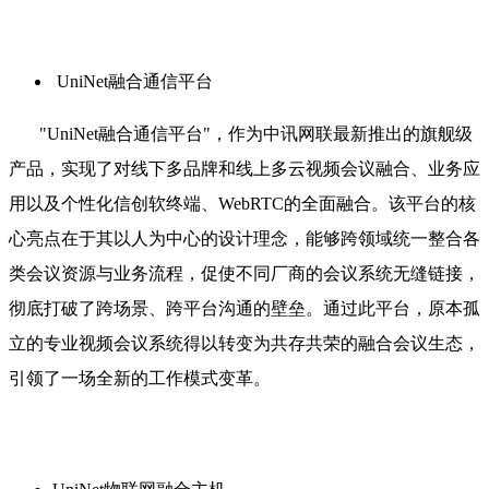
UniNet融合通信平台
"UniNet融合通信平台"，作为中讯网联最新推出的旗舰级
产品，实现了对线下多品牌和线上多云视频会议融合、业务应
用以及个性化信创软终端、WebRTC的全面融合。该平台的核
心亮点在于其以人为中心的设计理念，能够跨领域统一整合各
类会议资源与业务流程，促使不同厂商的会议系统无缝链接，
彻底打破了跨场景、跨平台沟通的壁垒。通过此平台，原本孤
立的专业视频会议系统得以转变为共存共荣的融合会议生态，
引领了一场全新的工作模式变革。