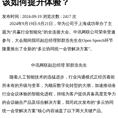
该如何提升体验？
发布时间 : 2024-09-19
浏览次数 :
2417
次
2024年9月19日-9月21日，华为公司于上海成功举办了主
题为“共赢行业智能化”的全连接大会。中讯网联公司荣幸受邀
参与，大会期间我司副总经理郭群浩先生在Open Speech环节
隆重推出了全新的“多云协同统一会管解决方案”。
中讯网联副总经理 郭群浩先生
随着人工智能技术的迅猛进步，行业沟通模式正经历着前
所未有的升级与变革，为顺应数字化转型的大潮，加速推动各
行业会议体验的智能化进程，持续为客户提供具备高度竞争力
的会议融合产品及综合解决方案，我司此次发布的“多云协同
统一会管解决方案”核心内容涵盖了以下两大关键产品。