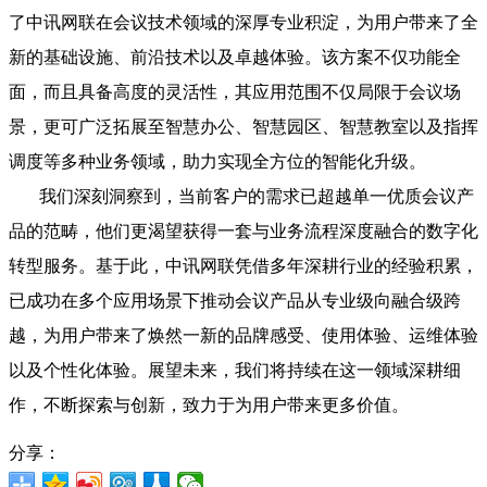
了中讯网联在会议技术领域的深厚专业积淀，为用户带来了全
新的基础设施、前沿技术以及卓越体验。该方案不仅功能全
面，而且具备高度的灵活性，其应用范围不仅局限于会议场
景，更可广泛拓展至智慧办公、智慧园区、智慧教室以及指挥
调度等多种业务领域，助力实现全方位的智能化升级。
我们深刻洞察到，当前客户的需求已超越单一优质会议产
品的范畴，他们更渴望获得一套与业务流程深度融合的数字化
转型服务。基于此，中讯网联凭借多年深耕行业的经验积累，
已成功在多个应用场景下推动会议产品从专业级向融合级跨
越，为用户带来了焕然一新的品牌感受、使用体验、运维体验
以及个性化体验。展望未来，我们将持续在这一领域深耕细
作，不断探索与创新，致力于为用户带来更多价值。
分享：