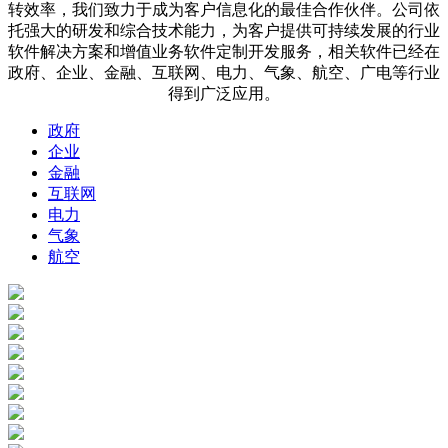
转效率，我们致力于成为客户信息化的最佳合作伙伴。公司依
托强大的研发和综合技术能力，为客户提供可持续发展的行业
软件解决方案和增值业务软件定制开发服务，相关软件已经在
政府、企业、金融、互联网、电力、气象、航空、广电等行业
得到广泛应用。
政府
企业
金融
互联网
电力
气象
航空