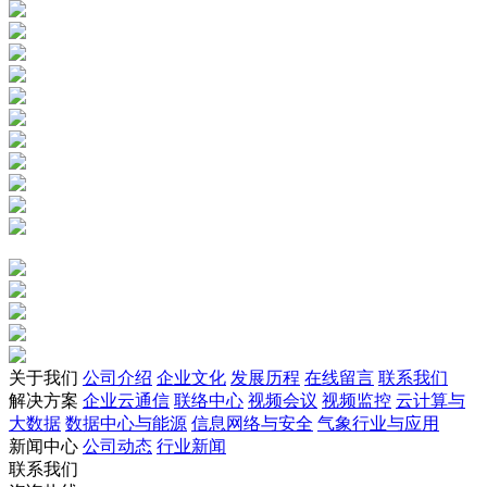
关于我们
公司介绍
企业文化
发展历程
在线留言
联系我们
解决方案
企业云通信
联络中心
视频会议
视频监控
云计算与
大数据
数据中心与能源
信息网络与安全
气象行业与应用
新闻中心
公司动态
行业新闻
联系我们